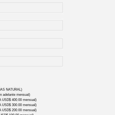
AS NATURAL)
 adelante mensual)
 USD$ 400.00 mensual)
 USD$ 300.00 mensual)
 USD$ 200.00 mensual)