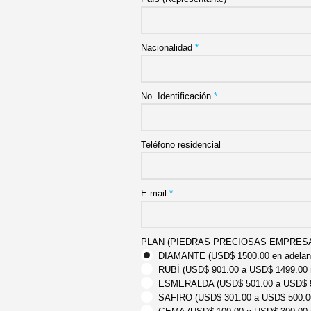
Nacionalidad
*
No. Identificación
*
Teléfono residencial
E-mail
*
PLAN (PIEDRAS PRECIOSAS EMPRES
DIAMANTE (USD$ 1500.00 en adelan
RUBÍ (USD$ 901.00 a USD$ 1499.00 
ESMERALDA (USD$ 501.00 a USD$ 9
SAFIRO (USD$ 301.00 a USD$ 500.0